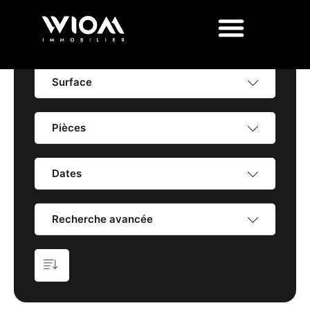
Prix
Surface
Pièces
Dates
Recherche avancée