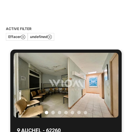
ACTIVE FILTER
Effacer
undefined
AUCHEL - 62260