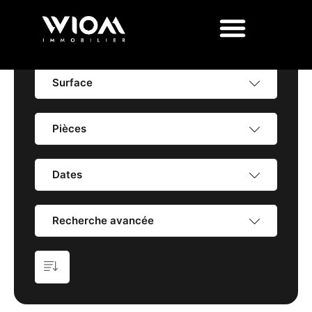
Prix
Surface
Pièces
Dates
Recherche avancée