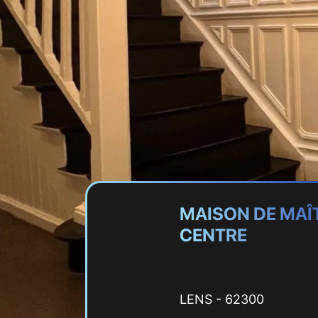
MAISON DE MAÎT
CENTRE
LENS - 62300