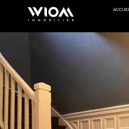
ACCUE