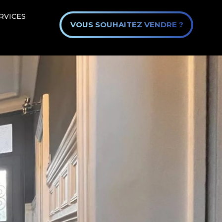
RVICES
VOUS SOUHAITEZ VENDRE ?