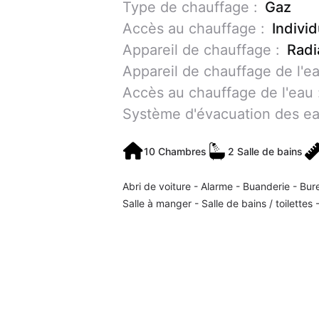
Type de chauffage :
Gaz
Accès au chauffage :
Individ
Appareil de chauffage :
Radi
Appareil de chauffage de l'ea
Accès au chauffage de l'eau 
Système d'évacuation des ea
10 Chambres
2 Salle de bains
Abri de voiture
Alarme
Buanderie
Bur
Salle à manger
Salle de bains / toilettes