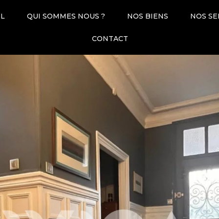
IL
QUI SOMMES NOUS ?
NOS BIENS
NOS SE
CONTACT