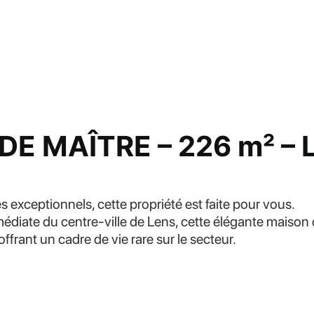
DE MAÎTRE – 226 m² –
exceptionnels, cette propriété est faite pour vous.
médiate du centre-ville de Lens, cette élégante maiso
offrant un cadre de vie rare sur le secteur.