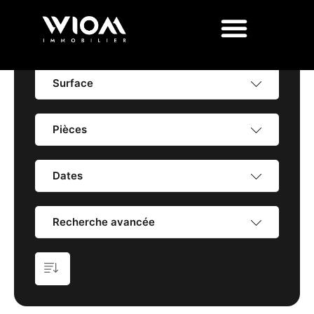
Prix
Surface
Pièces
Dates
Recherche avancée