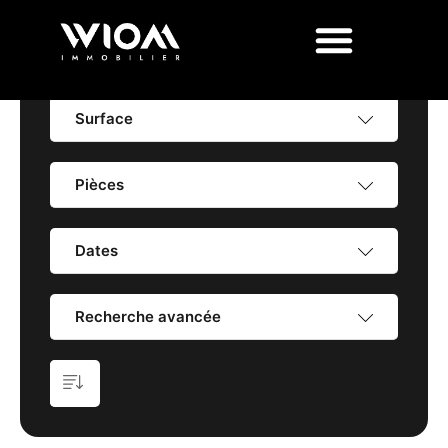
Prix
Surface
Pièces
Dates
Recherche avancée