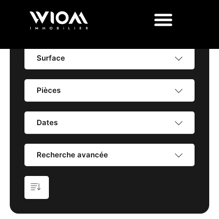
Prix
Surface
Pièces
Dates
Recherche avancée