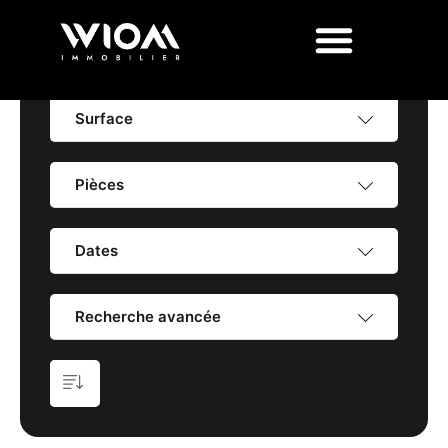
Prix
Surface
Pièces
Dates
Recherche avancée