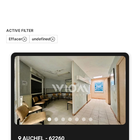
ACTIVE FILTER
Effacer
undefined
AUCHEL - 62260