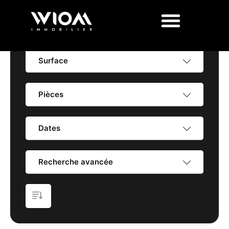
Prix
Surface
Pièces
Dates
Recherche avancée