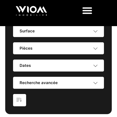
Prix
Surface
Pièces
Dates
Recherche avancée