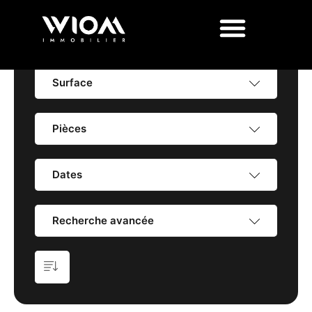
Prix
Surface
Pièces
Dates
Recherche avancée